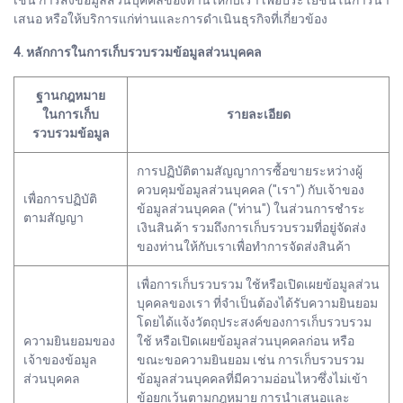
เช่น การส่งข้อมูลส่วนบุคคลของท่านให้กับเรา เพื่อประโยชน์ในการนำ
เสนอ หรือให้บริการแก่ท่านและการดำเนินธุรกิจที่เกี่ยวข้อง
4. หลักการในการเก็บรวบรวมข้อมูลส่วนบุคคล
ฐานกฎหมาย
ในการเก็บ
รายละเอียด
รวบรวมข้อมูล
การปฏิบัติตามสัญญาการซื้อขายระหว่างผู้
ควบคุมข้อมูลส่วนบุคคล ("เรา") กับเจ้าของ
เพื่อการปฏิบัติ
ข้อมูลส่วนบุคคล ("ท่าน") ในส่วนการชำระ
ตามสัญญา
เงินสินค้า รวมถึงการเก็บรวบรวมที่อยู่จัดส่ง
ของท่านให้กับเราเพื่อทำการจัดส่งสินค้า
เพื่อการเก็บรวบรวม ใช้หรือเปิดเผยข้อมูลส่วน
บุคคลของเรา ที่จำเป็นต้องได้รับความยินยอม
โดยได้แจ้งวัตถุประสงค์ของการเก็บรวบรวม
ความยินยอมของ
ใช้ หรือเปิดเผยข้อมูลส่วนบุคคลก่อน หรือ
เจ้าของข้อมูล
ขณะขอความยินยอม เช่น การเก็บรวบรวม
ส่วนบุคคล
ข้อมูลส่วนบุคคลที่มีความอ่อนไหวซึ่งไม่เข้า
ข้อยกเว้นตามกฎหมาย การนำเสนอและ