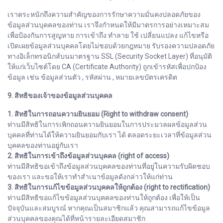
เราตระหนักถึงความสำคัญของการรักษาความมั่นคงปลอดภัยของ
ข้อมูลส่วนบุคคลของท่าน เราจึงกำหนดให้มีมาตรการอย่างเหมาะสม
เพื่อป้องกันการสูญหาย การเข้าถึง ทำลาย ใช้ เปลี่ยนแปลง แก้ไขหรือ
เปิดเผยข้อมูลส่วนบุคคลโดยไม่ชอบด้วยกฎหมาย รับรองความปลอดภัย
ทางอิเล็กทรอนิกส์บนมาตรฐาน SSL (Security Socket Layer) ที่อนุมัติ
ให้แก่เว็บไซต์โดย CA (Certificate Authority) ถูกเข้ารหัสเพื่อปกป้อง
ข้อมูล เช่น ข้อมูลส่วนตัว , รหัสผ่าน , หมายเลขบัตรเครดิต
9. สิทธิของเจ้าของข้อมูลส่วนบุคคล
1. สิทธิในการถอนความยินยอม (Right to withdraw consent)
ท่านมีสิทธิในการเพิกถอนความยินยอมในการประมวลผลข้อมูลส่วน
บุคคลที่ท่านได้ให้ความยินยอมกับเรา ได้ ตลอดระยะเวลาที่ข้อมูลส่วน
บุคคลของท่านอยู่กับเรา
2. สิทธิในการเข้าถึงข้อมูลส่วนบุคคล (right of access)
ท่านมีสิทธิขอเข้าถึงข้อมูลส่วนบุคคลของท่านที่อยู่ในความรับผิดชอบ
ของเรา และขอให้เราทำสำเนาข้อมูลดังกล่าวให้แก่ท่าน
3. สิทธิในการแก้ไขข้อมูลส่วนบุคคลให้ถูกต้อง (right to rectification)
ท่านมีสิทธิขอแก้ไขข้อมูลส่วนบุคคลของท่านให้ถูกต้อง เพื่อให้เป็น
ปัจจุบันและสมบูรณ์ หากคุณเป็นสมาชิกแล้ว คุณสามารถแก้ไขข้อมูล
ส่วนบุคคลของคุณได้ที่หน้ารายละเอียดสมาชิก