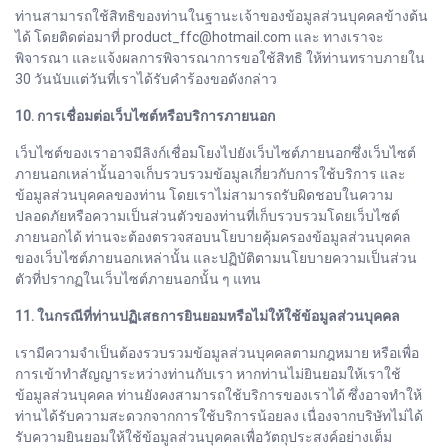
ท่านสามารถใช้สิทธิของท่านในฐานะเจ้าของข้อมูลส่วนบุคคลข้างต้น
ได้ โดยติดต่อมาที่ product_ffc@hotmail.com และ ทางเราจะ
พิจารณา และแจ้งผลการพิจารณาการขอใช้สิทธิ ให้ท่านทราบภายใน
30 วันนับแต่วันที่เราได้รับคำร้องขอดังกล่าว
10. การเชื่อมต่อเว็บไซต์หรือบริการภายนอก
เว็บไซต์ของเราอาจมีลิงก์เชื่อมโยงไปยังเว็บไซต์ภายนอกซึ่งเว็บไซต์
ภายนอกเหล่านั้นอาจเก็บรวบรวมข้อมูลเกี่ยวกับการใช้บริการ และ
ข้อมูลส่วนบุคคลของท่าน โดยเราไม่สามารถรับผิดชอบในความ
ปลอดภัยหรือความเป็นส่วนตัวของท่านที่เก็บรวบรวมโดยเว็บไซต์
ภายนอกได้ ท่านจะต้องตรวจสอบนโยบายคุ้มครองข้อมูลส่วนบุคคล
ของเว็บไซต์ภายนอกเหล่านั้น และปฏิบัติตามนโยบายความเป็นส่วน
ตัวที่ปรากฏในเว็บไซต์ภายนอกนั้น ๆ แทน
11. ในกรณีที่ท่านปฏิเสธการยินยอมหรือไม่ให้ใช้ข้อมูลส่วนบุคคล
เรามีความจำเป็นต้องรวบรวมข้อมูลส่วนบุคคลตามกฎหมาย หรือเพื่อ
การเข้าทำสัญญาระหว่างท่านกับเรา หากท่านไม่ยินยอมให้เราใช้
ข้อมูลส่วนบุคคล ท่านยังคงสามารถใช้บริการของเราได้ ซึ่งอาจทำให้
ท่านได้รับความสะดวกจากการใช้บริการน้อยลง เนื่องจากบริษัทไม่ได้
รับความยินยอมให้ใช้ข้อมูลส่วนบุคคลเพื่อวัตถุประสงค์อย่างเต็ม