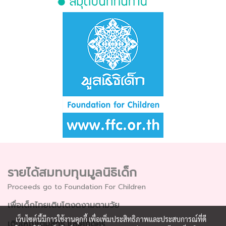
รายได้สมทบทุนมูลนิธิเด็ก
Proceeds go to Foundation For Children
เพื่อเด็กไทยเติบโตงดงามตามวัย
เว็บไซต์นี้มีการใช้งานคุกกี้ เพื่อเพิ่มประสิทธิภาพและประสบการณ์ที่ดี
เติบใหญ่เต็มสิทธิ และศักดิ์ศรี