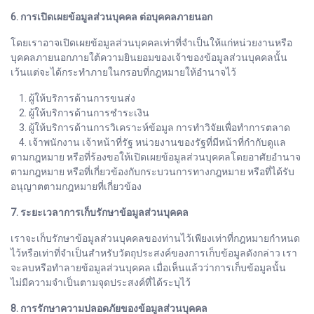
6. การเปิดเผยข้อมูลส่วนบุคคล ต่อบุคคลภายนอก
โดยเราอาจเปิดเผยข้อมูลส่วนบุคคลเท่าที่จำเป็นให้แก่หน่วยงานหรือ
บุคคลภายนอกภายใต้ความยินยอมของเจ้าของข้อมูลส่วนบุคคลนั้น
เว้นแต่จะได้กระทำภายในกรอบที่กฎหมายให้อำนาจไว้
1. ผู้ให้บริการด้านการขนส่ง
2. ผู้ให้บริการด้านการชำระเงิน
3. ผู้ให้บริการด้านการวิเคราะห์ข้อมูล การทำวิจัยเพื่อทำการตลาด
4. เจ้าพนักงาน เจ้าหน้าที่รัฐ หน่วยงานของรัฐที่มีหน้าที่กำกับดูแล
ตามกฎหมาย หรือที่ร้องขอให้เปิดเผยข้อมูลส่วนบุคคลโดยอาศัยอำนาจ
ตามกฎหมาย หรือที่เกี่ยวข้องกับกระบวนการทางกฎหมาย หรือที่ได้รับ
อนุญาตตามกฎหมายที่เกี่ยวข้อง
7. ระยะเวลาการเก็บรักษาข้อมูลส่วนบุคคล
เราจะเก็บรักษาข้อมูลส่วนบุคคลของท่านไว้เพียงเท่าที่กฎหมายกำหนด
ไว้หรือเท่าที่จำเป็นสำหรับวัตถุประสงค์ของการเก็บข้อมูลดังกล่าว เรา
จะลบหรือทำลายข้อมูลส่วนบุคคล เมื่อเห็นแล้วว่าการเก็บข้อมูลนั้น
ไม่มีความจำเป็นตามจุดประสงค์ที่ได้ระบุไว้
8. การรักษาความปลอดภัยของข้อมูลส่วนบุคคล