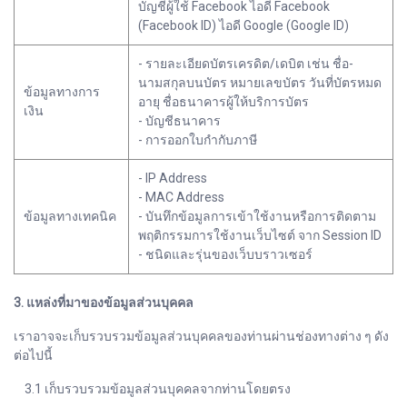
บัญชีผู้ใช้ Facebook ไอดี Facebook
(Facebook ID) ไอดี Google (Google ID)
- รายละเอียดบัตรเครดิต/เดบิต เช่น ชื่อ-
นามสกุลบนบัตร หมายเลขบัตร วันที่บัตรหมด
ข้อมูลทางการ
อายุ ชื่อธนาคารผู้ให้บริการบัตร
เงิน
- บัญชีธนาคาร
- การออกใบกำกับภาษี
- IP Address
- MAC Address
ข้อมูลทางเทคนิค
- บันทึกข้อมูลการเข้าใช้งานหรือการติดตาม
พฤติกรรมการใช้งานเว็บไซต์ จาก Session ID
- ชนิดและรุ่นของเว็บบราวเซอร์
3. แหล่งที่มาของข้อมูลส่วนบุคคล
เราอาจจะเก็บรวบรวมข้อมูลส่วนบุคคลของท่านผ่านช่องทางต่าง ๆ ดัง
ต่อไปนี้
3.1 เก็บรวบรวมข้อมูลส่วนบุคคลจากท่านโดยตรง