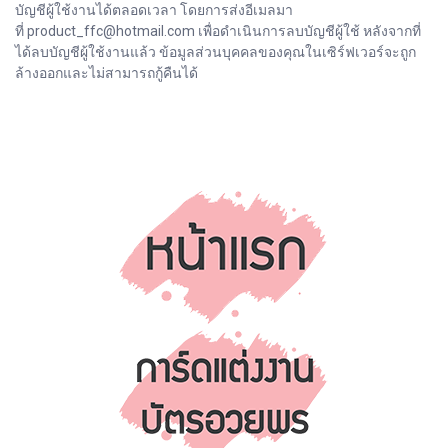
บัญชีผู้ใช้งานได้ตลอดเวลา โดยการส่งอีเมลมา
ที่ product_ffc@hotmail.com เพื่อดำเนินการลบบัญชีผู้ใช้ หลังจากที่
ได้ลบบัญชีผู้ใช้งานแล้ว ข้อมูลส่วนบุคคลของคุณในเซิร์ฟเวอร์จะถูก
ล้างออกและไม่สามารถกู้คืนได้