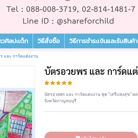
่าวศิลปะเด็ก
วิธีสั่งซื้อ
วิธีการชำระเงินและรับสินค้า
ร และ การ์ดแต่งงาน
บัตรอวยพร และ การ์ดแต
บัตรอวยพร และ การ์ดแต่งงาน ชุด "เสรีแห่งสุข" ผ
จังหวัดกาญจนบุรี