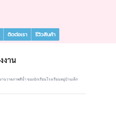
ติดต่อเรา
รีวิวสินค้า
่งงาน
ลงานวาดภาพสีน้ำ ของนักเรียนโรงเรียนหมู่บ้านเด็ก