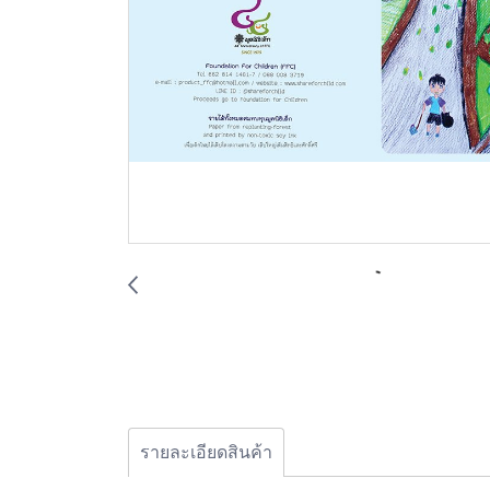
รายละเอียดสินค้า