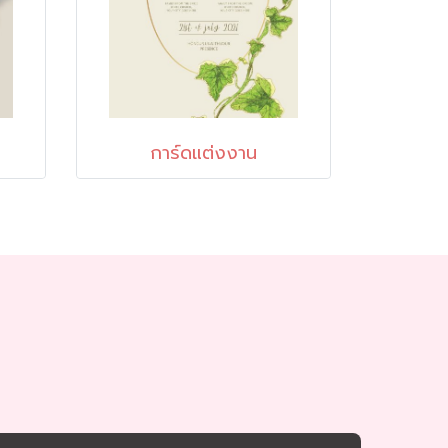
การ์ดแต่งงาน