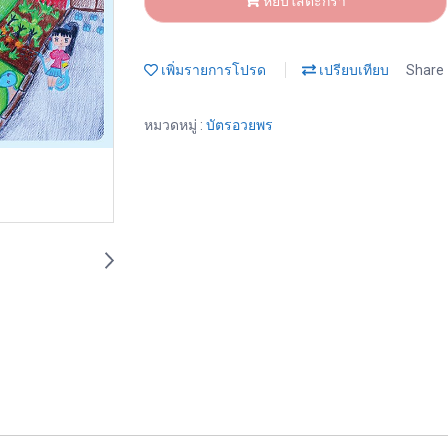
หยิบใส่ตะกร้า
เพิ่มรายการโปรด
เปรียบเทียบ
Share
หมวดหมู่ :
บัตรอวยพร