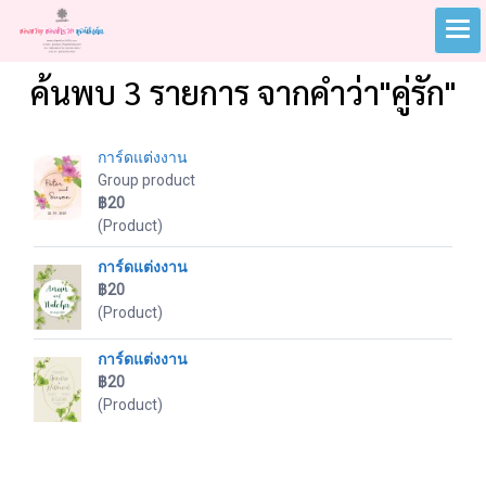
ค้นพบ 3 รายการ จากคำว่า"คู่รัก"
การ์ดแต่งงาน
Group product
฿20
(Product)
การ์ดแต่งงาน
฿20
(Product)
การ์ดแต่งงาน
฿20
(Product)