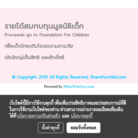
รายได้สมทบทุนมูลนิธิเด็ก
Proceeds go to Foundation For Children
เพื่อเด็กไทยเติบโตงดงามตามวัย
เติบใหญ่เต็มสิทธิ และศักดิ์ศรี
© Copyright 2015 All Rights Reserved. Shareforchild.com
Powered by
MakeWebEasy.com
เว็บไซต์นี้มีการใช้งานคุกกี้ เพื่อเพิ่มประสิทธิภาพและประสบการณ์ที่ดี
ในการใช้งานเว็บไซต์ของท่าน ท่านสามารถอ่านรายละเอียดเพิ่มเติม
ได้ที่
นโยบายความเป็นส่วนตัว
และ
นโยบายคุกกี้
ตั้งค่าคุกกี้
ยอมรับทั้งหมด